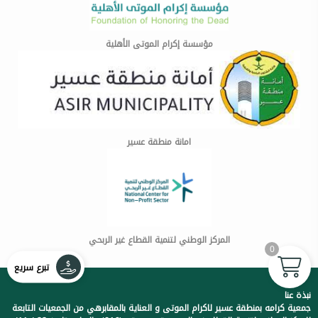
مؤسسة إكرام الموتى الأهلية
امانة منطقة عسير
المركز الوطني لتنمية القطاع غير الربحي
0
تبرع سريع
نبذة عنا
جمعية كرامه بمنطقة عسير لاكرام الموتى و العناية بالمقابرهي من الجمعيات التابعة