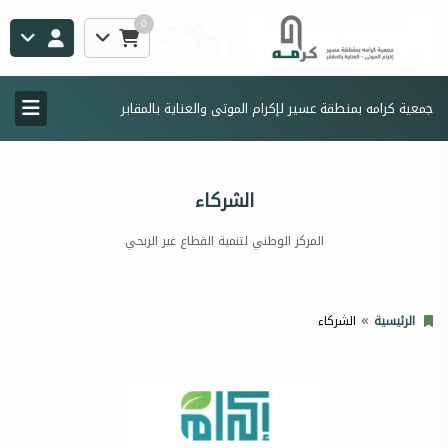
0
جمعية كرامه بمنطقة عسير لإكرام الموتى والعناية بالمقابر
الشركاء
المركز الوطني لتنمية القطاع غير الربحي
الرئيسية
الشركاء