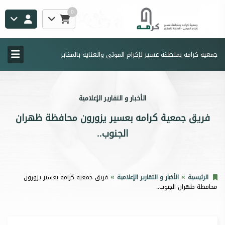
0
جمعية كرامه بمنطقة عسير لإكرام الموتى والعناية بالمقابر
الأخبار و التقارير الإعلامية
فريق جمعية كرامه بعسير يزورون محافظة ظهران
الجنوب..
الرئيسية
الأخبار و التقارير الإعلامية
فريق جمعية كرامه بعسير يزورون
محافظة ظهران الجنوب..