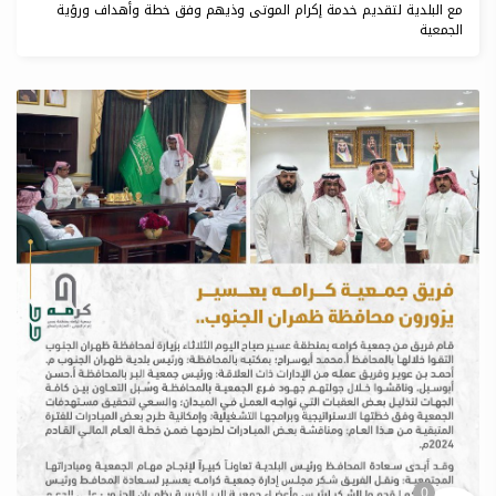
مع البلدية لتقديم خدمة إكرام الموتى وذيهم وفق خطة وأهداف ورؤية
الجمعية
0