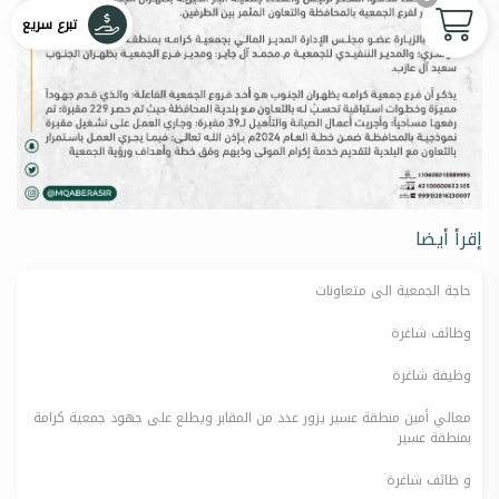
تبرع سريع
إقرأ أيضا
حاجة الجمعية الى متعاونات
وظائف شاغرة
وظيفة شاغرة
معالي أمين منطقة عسير يزور عدد من المقابر ويطلع على جهود جمعية كرامة
بمنطقة عسير
و ظائف شاغرة