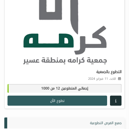
التطوع بالجمعية
الاحد، 11 فبراير 2024
إجمالي المتطوعين 12 من 1000
تطوع الآن
جميع الفرص التطوعية